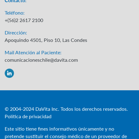
Contacto:
Teléfono:
+(56)2 2617 2100
Dirección:
Apoquindo 4501, Piso 10, Las Condes
Mail Atención al Paciente:
comunicacioneschile@davita.com
© 2004-2024 DaVita Inc. Todos los derechos reservados.
Política de privacidad
Este sitio tiene fines informativos únicamente y no
pretende sustituir el consejo médico de un proveedor de