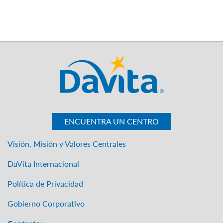
ENCUENTRA UN CENTRO
Visión, Misión y Valores Centrales
DaVita Internacional
Política de Privacidad
Gobierno Corporativo