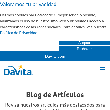
Valoramos tu privacidad
Usamos cookies para ofrecerle el mejor servicio posible,
analizamos el uso de nuestro sitio web y brindamos acceso a
características de las redes sociales. Para detalles, vea nuestra
Política de Privacidad.
Aceptar
Rechazar
DaVita.com
Blog de Artículos
Revisa nuestros artículos más destacados para