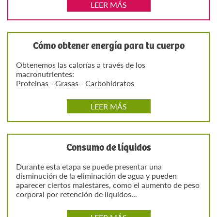
LEER MÁS
Cómo obtener energía para tu cuerpo
Obtenemos las calorías a través de los
macronutrientes:
Proteinas - Grasas - Carbohidratos
LEER MÁS
Consumo de líquidos
Durante esta etapa se puede presentar una
disminución de la eliminación de agua y pueden
aparecer ciertos malestares, como el aumento de peso
corporal por retención de líquidos...