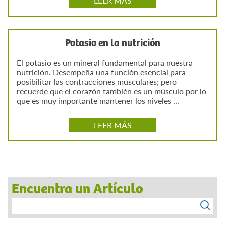
LEER MÁS
Potasio en la nutrición
El potasio es un mineral fundamental para nuestra
nutrición. Desempeña una función esencial para
posibilitar las contracciones musculares; pero
recuerde que el corazón también es un músculo por lo
que es muy importante mantener los niveles ...
LEER MÁS
Encuentra un Artículo