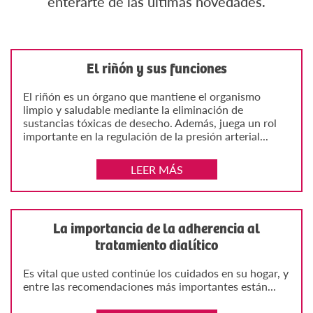
enterarte de las últimas novedades.
El riñón y sus funciones
El riñón es un órgano que mantiene el organismo
limpio y saludable mediante la eliminación de
sustancias tóxicas de desecho. Además, juega un rol
importante en la regulación de la presión arterial...
LEER MÁS
La importancia de la adherencia al
tratamiento dialítico
Es vital que usted continúe los cuidados en su hogar, y
entre las recomendaciones más importantes están...